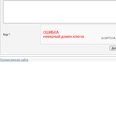
Код *:
Полная версия сайта