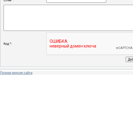
Email *:
Код *:
Полная версия сайта