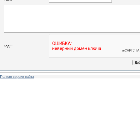
Email *:
Код *:
Полная версия сайта