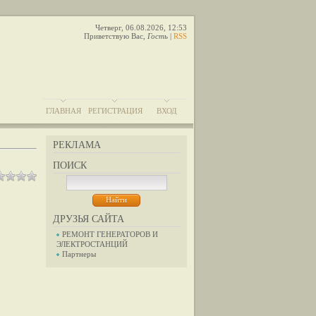
Четверг, 06.08.2026, 12:53
Приветствую Вас
,
Гость
|
RSS
ГЛАВНАЯ
РЕГИСТРАЦИЯ
ВХОД
РЕКЛАМА
ПОИСК
ДРУЗЬЯ САЙТА
РЕМОНТ ГЕНЕРАТОРОВ И
ЭЛЕКТРОСТАНЦИЙ
Партнеры