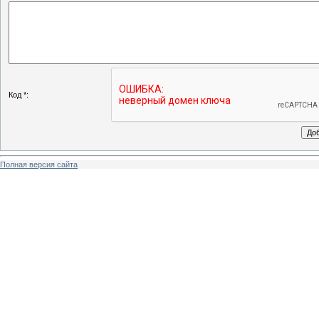
Код *:
Полная версия сайта