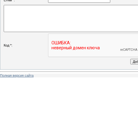
Email *:
Код *:
Полная версия сайта