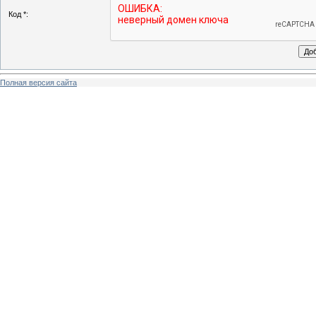
Код *:
Полная версия сайта