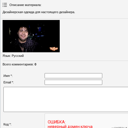
Описание материала
:
Дизайнерская одежда для настоящего дизайнера.
Язык
: Русский
Всего комментариев
:
0
Имя *:
Email *:
Код *: