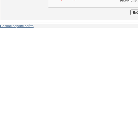
Полная версия сайта