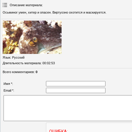
Описание материала
:
Осьминог умен, хитер и опасен. Виртуозно охотится и маскируется.
Язык
: Русский
Длительность материала
: 00:02:53
Всего комментариев
:
0
Имя *:
Email *: