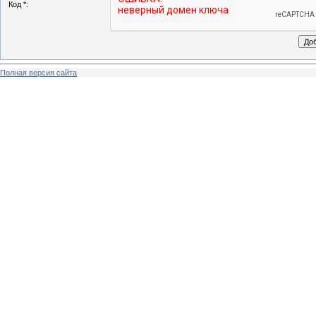
Код *:
Полная версия сайта